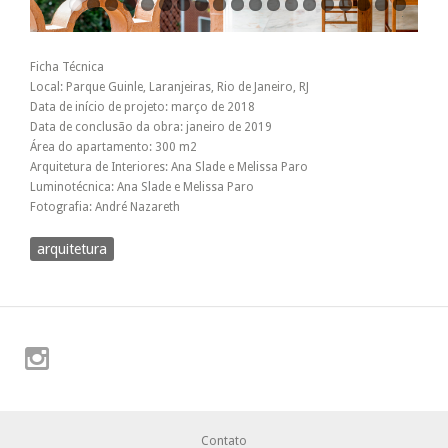
Ficha Técnica
Local: Parque Guinle, Laranjeiras, Rio de Janeiro, RJ
Data de início de projeto: março de 2018
Data de conclusão da obra: janeiro de 2019
Área do apartamento: 300 m2
Arquitetura de Interiores: Ana Slade e Melissa Paro
Luminotécnica: Ana Slade e Melissa Paro
Fotografia: André Nazareth
arquitetura
Contato