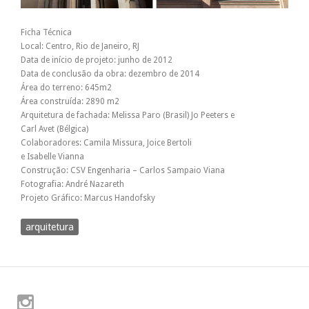
Ficha Técnica
Local: Centro, Rio de Janeiro, RJ
Data de início de projeto: junho de 2012
Data de conclusão da obra: dezembro de 2014
Área do terreno: 645m2
Área construída: 2890 m2
Arquitetura de fachada: Melissa Paro (Brasil) Jo Peeters e
Carl Avet (Bélgica)
Colaboradores: Camila Missura, Joice Bertoli
e Isabelle Vianna
Construção: CSV Engenharia – Carlos Sampaio Viana
Fotografia: André Nazareth
Projeto Gráfico: Marcus Handofsky
arquitetura